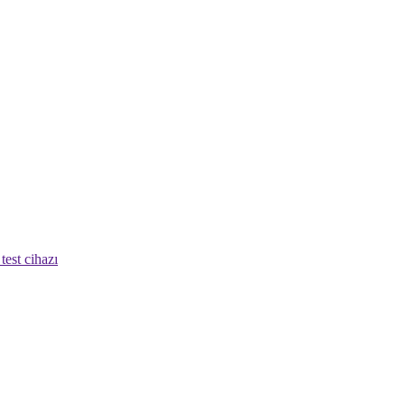
test cihazı