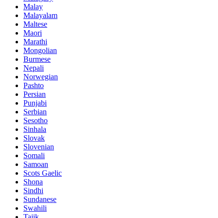
Malay
Malayalam
Maltese
Maori
Marathi
Mongolian
Burmese
Nepali
Norwegian
Pashto
Persian
Punjabi
Serbian
Sesotho
Sinhala
Slovak
Slovenian
Somali
Samoan
Scots Gaelic
Shona
Sindhi
Sundanese
Swahili
Tajik