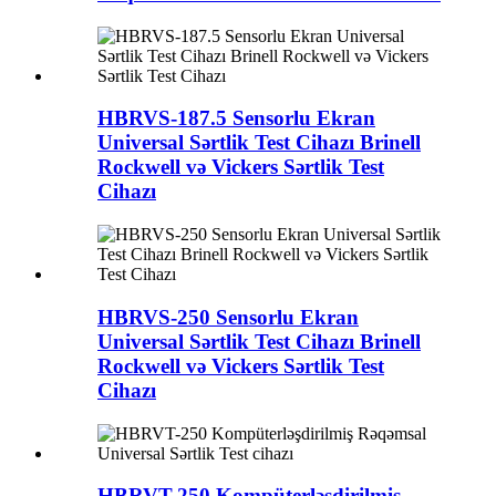
HBRVS-187.5 Sensorlu Ekran
Universal Sərtlik Test Cihazı Brinell
Rockwell və Vickers Sərtlik Test
Cihazı
HBRVS-250 Sensorlu Ekran
Universal Sərtlik Test Cihazı Brinell
Rockwell və Vickers Sərtlik Test
Cihazı
HBRVT-250 Kompüterləşdirilmiş