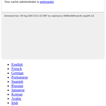
English
French
German
Portuguese
Spanish
Russian
Japanese
Korean
Arabic
Irish