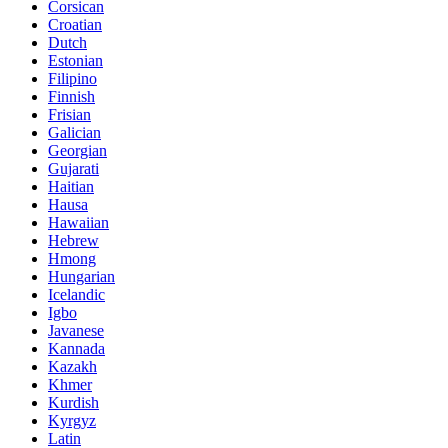
Corsican
Croatian
Dutch
Estonian
Filipino
Finnish
Frisian
Galician
Georgian
Gujarati
Haitian
Hausa
Hawaiian
Hebrew
Hmong
Hungarian
Icelandic
Igbo
Javanese
Kannada
Kazakh
Khmer
Kurdish
Kyrgyz
Latin